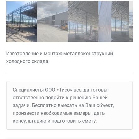
Изготовление и монтаж металлоконструкций
холодного склада
Специалисты ООО «Тисо» всегда готовы
ответственно подойти к решению Вашей
задачи. Бесплатно выехать на Ваш объект,
произвести необходимые замеры, дать
консультацию и подготовить смету.