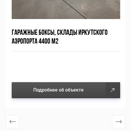
ГАРАЖНЫЕ БОКСЫ, СКЛАДЫ ИРКУТСКОГО
АЭРОПОРТА 4400 М2
Подробнее об объекте