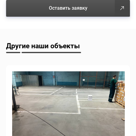
Оставить заявку
Другие наши объекты