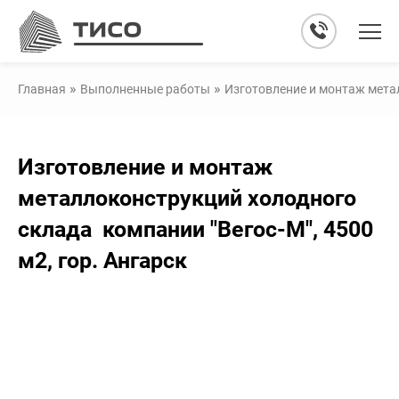
»
»
Главная
Выполненные работы
Изготовление и монтаж метал
Изготовление и монтаж
металлоконструкций холодного
склада компании "Вегос-М", 4500
м2, гор. Ангарск