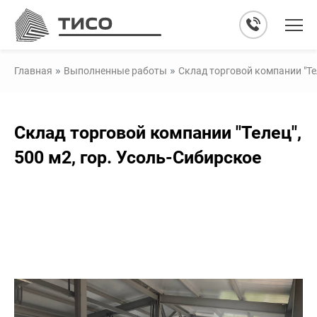
»
»
Главная
Выполненные работы
Склад торговой компании "Тел
Склад торговой компании "Телец",
500 м2, гор. Усоль-Сибирское