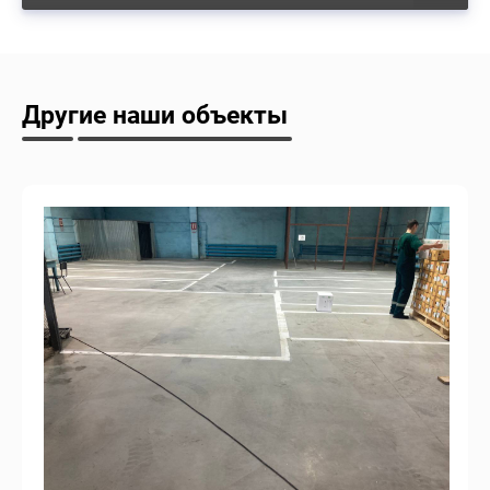
Другие наши объекты