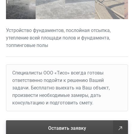
Устройство фундаментов, послойная отсыпка,
утепление всей площади полов и фундамента,
топпинговые полы
Специалисты ООО «Тисо» всегда готовы
ответственно подойти к решению Вашей
задачи. Бесплатно выехать на Ваш объект,
произвести необходимые замеры, дать
консультацию и подготовить смету.
Оставить заявку