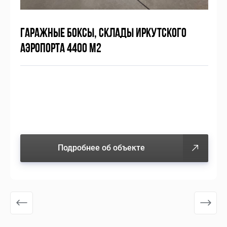
ГАРАЖНЫЕ БОКСЫ, СКЛАДЫ ИРКУТСКОГО
АЭРОПОРТА 4400 М2
Подробнее об объекте